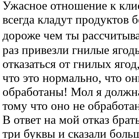
Ужасное отношение к клие
всегда кладут продуктов 
дороже чем ты рассчитыва
раз привезли гнилые ягод
отказаться от гнилых ягод
что это нормально, что он
обработаны! Мол я должна
тому что оно не обработа
В ответ на мой отказ брат
три буквы и сказали больш