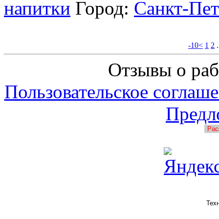
напитки
Город:
Санкт-Пет
-10<
1
2
Отзывы о раб
Пользовательское соглаше
Предл