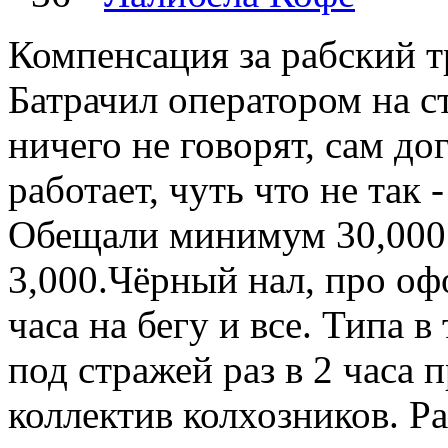
Компенсация за рабский тр
Батрачил оператором на с
ничего не говорят, сам до
работает, чуть что не так 
Обещали минимум 30,000 а
3,000.Чёрный нал, про оф
часа на бегу и все. Типа в 
под стражей раз в 2 часа 
коллектив колхозников. Ра