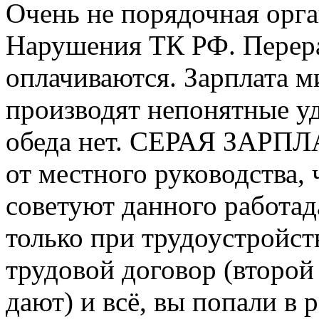
Очень не порядочная орга
Нарушения ТК РФ. Перера
оплачиваются. Зарплата м
производят непонятные уд
обеда нет. СЕРАЯ ЗАРПЛА
от местного руководства,
советуют данного работад
только при трудоустройств
трудовой договор (второй
дают) и всё, вы попали в 