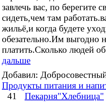
завлечь вас, по берегите 
сидеть,чем там работать.
жильё,и когда будете уход
обезательно.Им выгодно 
платить.Сколько людей об
дальше
Добавил: Добросовестный
Продукты питания и напи
41
Пекарня"Хлебница"