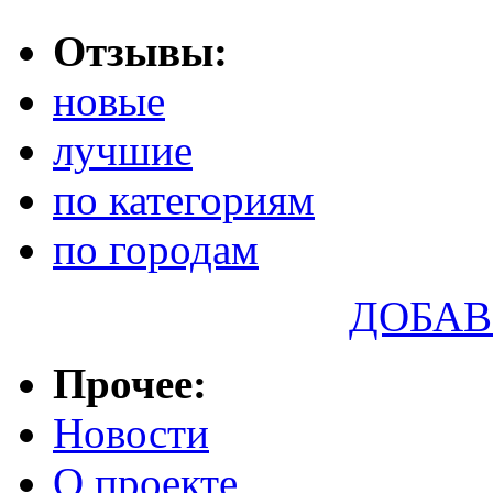
Отзывы:
новые
лучшие
по категориям
по городам
ДОБАВ
Прочее:
Новости
О проекте