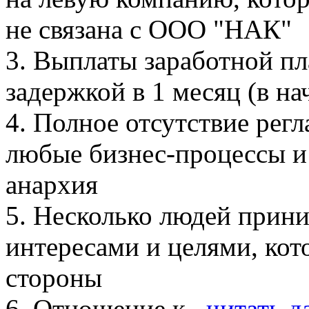
не связана с ООО "НАК"
3. Выплаты заработной пл
задержкой в 1 месяц (в на
4. Полное отсутствие ре
любые бизнес-процессы и 
анархия
5. Несколько людей прин
интересами и целями, кот
стороны
6. Отношение к...
читать д