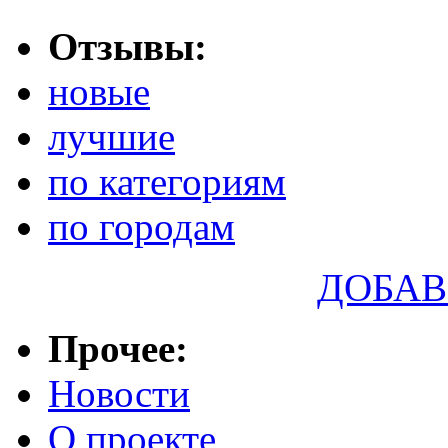
Отзывы:
новые
лучшие
по категориям
по городам
ДОБАВ
Прочее:
Новости
О проекте