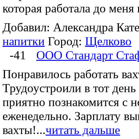
которая работала до меня н
Добавил: Александра
Кат
напитки
Город:
Щелково
-41
ООО Стандарт Ста
Понравилось работать вах
Трудоустроили в тот день
приятно познакомится с 
еженедельно. Зарплату вы
вахты!...
читать дальше