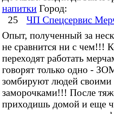
напитки
Город:
25
ЧП Спецсервис Мер
Опыт, полученный за неск
не сравнится ни с чем!!!
переходят работать мерча
говорят только одно - ЗО
зомбируют людей своими
заморочками!!! После тяж
приходишь домой и еще ча