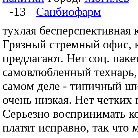
-13
Санбиофарм
тухлая бесперспективная 
Грязный стремный офис, 
предлагают. Нет соц. паке
самовлюбленный технарь,
самом деле - типичный ши
очень низкая. Нет четких 
Серьезно воспринимать ко
платят исправно, так что