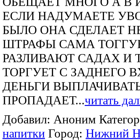
ОБЕЩАЕТ МНОГО А В 
ЕСЛИ НАДУМАЕТЕ УВО
БЫЛО ОНА СДЕЛАЕТ Н
ШТРАФЫ САМА ТОГГУ
РАЗЛИВАЮТ САДАХ И Т
ТОРГУЕТ С ЗАДНЕГО 
ДЕНЬГИ ВЫПЛАЧИВАТЬ
ПРОПАДАЕТ...
читать да
Добавил: Аноним
Катего
напитки
Город:
Нижний Н