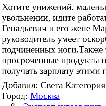
Хотите унижений, маленьк
увольнении, идите работа
Генадьевич и его жене Ма
руководитель умеет оскор
подчиненных ноги.Также т
просроченные продукты п
получать зарплату этими п
Добавил: Света
Категория
Город:
Москва