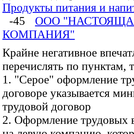
Продукты питания и напи
-45
ООО "НАСТОЯЩА
КОМПАНИЯ"
Крайне негативное впечат
перечислять по пунктам, 
1. "Серое" оформление т
договоре указывается ми
трудовой договор
2. Оформление трудовых 
на левую компанию, котор