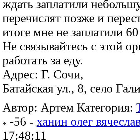
ждать заплатили небольшу
перечислят позже и перест
итоге мне не заплатили 60
Не связывайтесь с этой ор
работать за еду.
Адрес: Г. Сочи,
Батайская ул., 8, село Гали
Автор: Артем
Категория:
-56
ханин олег вячесла
17:48:11