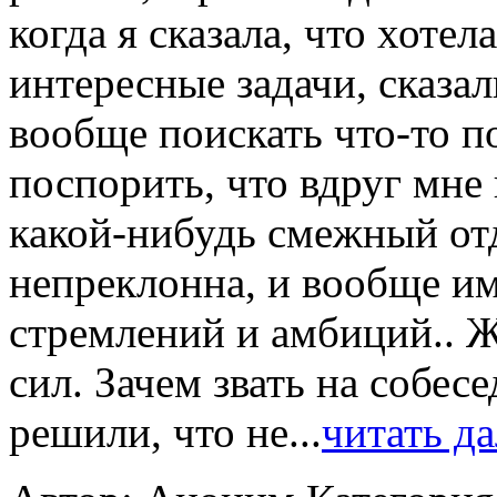
когда я сказала, что хоте
интересные задачи, сказал
вообще поискать что-то п
поспорить, что вдруг мне 
какой-нибудь смежный отд
непреклонна, и вообще им
стремлений и амбиций.. Ж
сил. Зачем звать на собес
решили, что не...
читать д