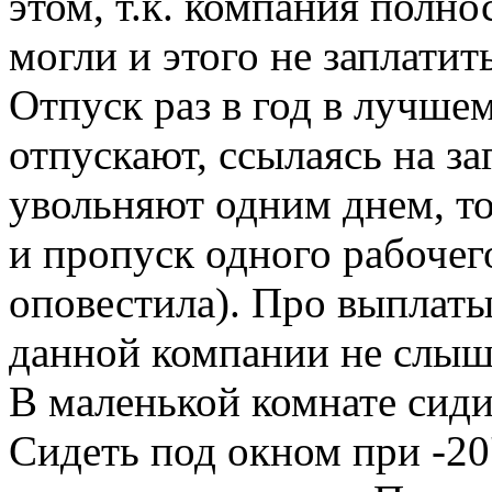
этом, т.к. компания полн
могли и этого не заплатить
Отпуск раз в год в лучшем
отпускают, ссылаясь на за
увольняют одним днем, то
и пропуск одного рабочег
оповестила). Про выплаты
данной компании не слыш
В маленькой комнате сиди
Сидеть под окном при -20