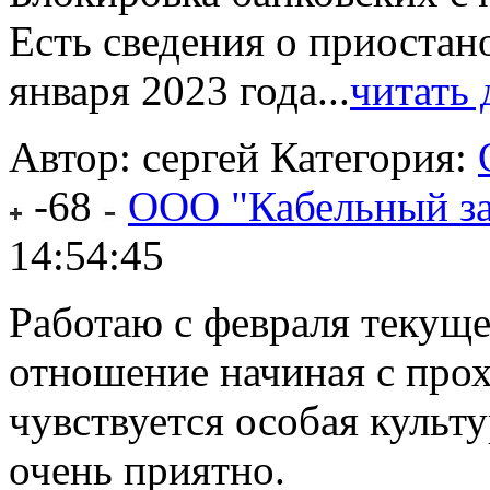
Есть сведения о приостан
января 2023 года...
читать
Автор: сергей
Категория:
-68
ООО "Кабельный за
14:54:45
Работаю с февраля текуще
отношение начиная с про
чувствуется особая культ
очень приятно.