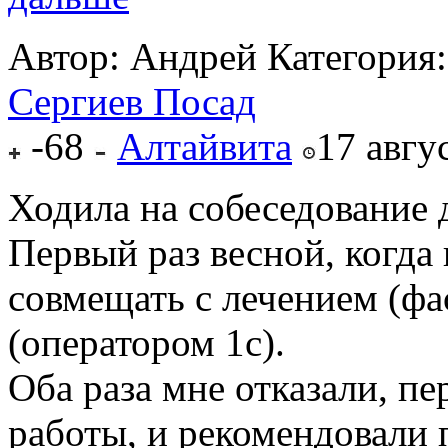
Автор: Андрей
Категория
Сергиев Посад
-68
Алтайвита
17 авгу
Ходила на собеседование 
Первый раз весной, когда
совмещать с лечением (фа
(оператором 1с).
Оба раза мне отказали, п
работы, и рекомендовали п