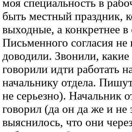
моя специальность в рабо
быть местный праздник, к
выходные, а конкретнее в 
Письменного согласия не 
доводили. Звонили, какие
говорили идти работать н
начальнику отдела. Пишут
не серьезно). Начальник 
говорил (да он да же и не
выяснилось, что они чере