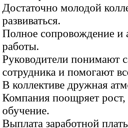
Достаточно молодой колле
развиваться.
Полное сопровождение и 
работы.
Руководители понимают с
сотрудника и помогают вс
В коллективе дружная атм
Компания поощряет рост,
обучение.
Выплата заработной платы