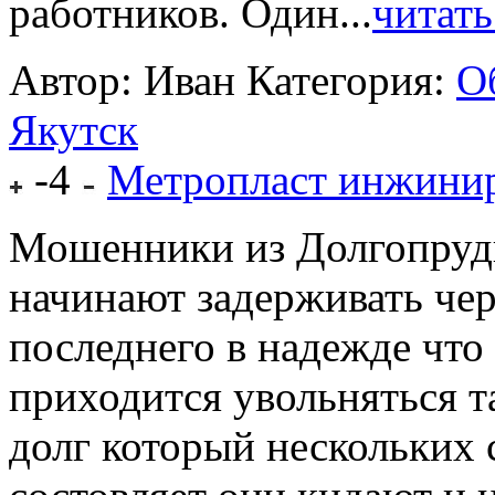
работников. Один...
читать
Автор: Иван
Категория:
О
Якутск
-4
Метропласт инжини
Мошенники из Долгопрудн
начинают задерживать чер
последнего в надежде что 
приходится увольняться т
долг который нескольких 