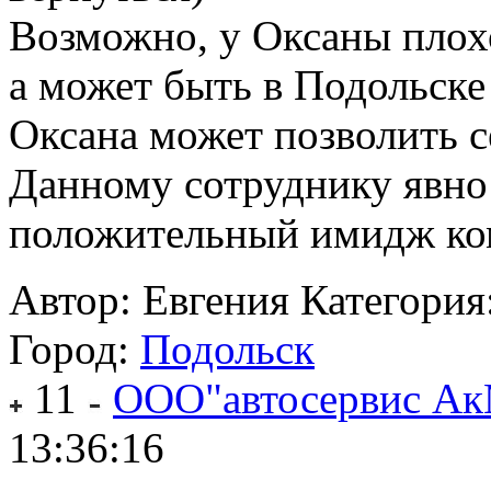
Возможно, у Оксаны плох
а может быть в Подольске
Оксана может позволить с
Данному сотруднику явно 
положительный имидж ком
Автор: Евгения
Категория
Город:
Подольск
11
ООО"автосервис Ак
13:36:16