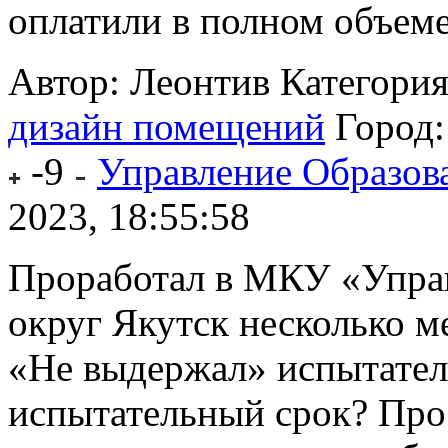
оплатили в полном объеме.
Автор: Леонтив
Категори
дизайн помещений
Город
-9
Управление Образов
2023, 18:55:58
Проработал в МКУ «Управ
округ Якутск несколько м
«Не выдержал» испытател
испытательный срок? Про