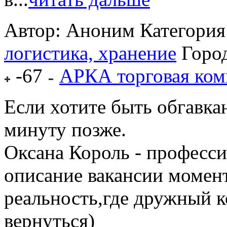
Автор: Аноним
Категория
логистика, хранение
Горо
-67
АРКА торговая ком
Если хотите быть обгавка
минуту позже.
Оксана Король - професси
описание вакансии момен
реальность,где дружный к
вернуться)