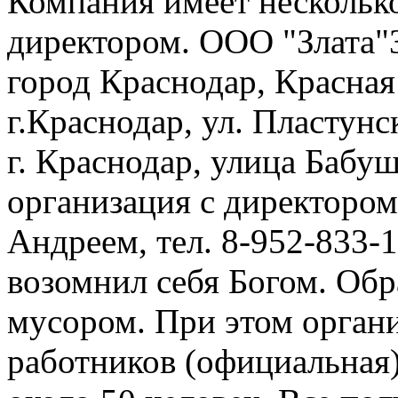
Компания имеет нескольк
директором. ООО "Злата"
город Краснодар, Красная 
г.Краснодар, ул. Пластунс
г. Краснодар, улица Бабу
организация с директоро
Андреем, тел. 8-952-833-
возомнил себя Богом. Обр
мусором. При этом органи
работников (официальная)