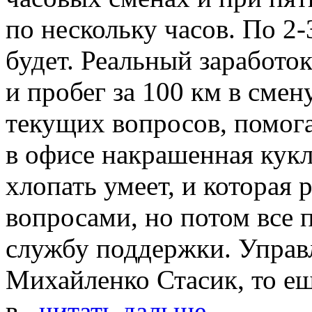
по нескольку часов. По 2-
будет. Реальный заработок
и пробег за 100 км в смен
текущих вопросов, помога
в офисе накрашенная кукл
хлопать умеет, и которая
вопросами, но потом все 
службу поддержки. Управ
Михайленко Стасик, то ещ
в...
читать дальше