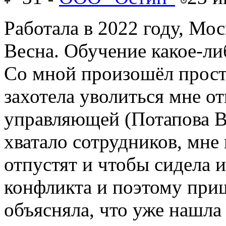
Работала в 2022 году, Мос
Весна. Обучение какое-либ
Со мной произошёл прост
захотела уволиться мне от
управляющей (Потапова В
хватало сотрудников, мне 
отпустят и чтобы сидела и
конфликта и поэтому приш
объясняла, что уже нашла