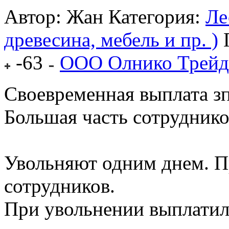
Автор: Жан
Категория:
Ле
древесина, мебель и пр. )
-63
ООО Олнико Трейд
Своевременная выплата зп
Большая часть сотрудник
Увольняют одним днем. П
сотрудников.
При увольнении выплатили