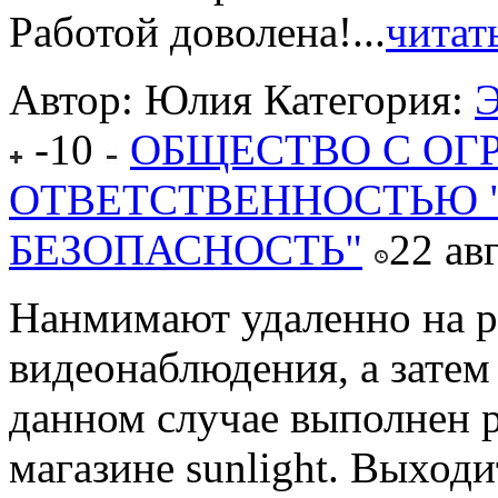
Работой доволена!...
читат
Автор: Юлия
Категория:
Э
-10
ОБЩЕСТВО С ОГ
ОТВЕТСТВЕННОСТЬЮ 
БЕЗОПАСНОСТЬ"
22 ав
Нанмимают удаленно на р
видеонаблюдения, а затем
данном случае выполнен 
магазине sunlight. Выходи