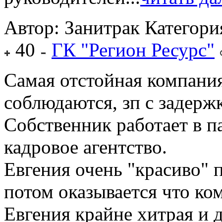
Автор: Занитрак
Категори
40
ГК "Регион Ресурс"
Самая отстойная компания
соблюдаются, зп с задерж
Собственник работает в п
кадровое агентство.
Евгения очень "красиво" 
потом оказывается что ком
Евгения крайне хитрая и 