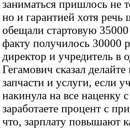
заниматься пришлось не т
но и гарантией хотя речь 
обещали стартовую 35000 
факту получилось 30000 р
директор и учредитель в 
Гегамович сказал делайт
запчасти и услуги, если у
накинула на все наценку с
заработаете процент с пр
что, зарплату повышают к