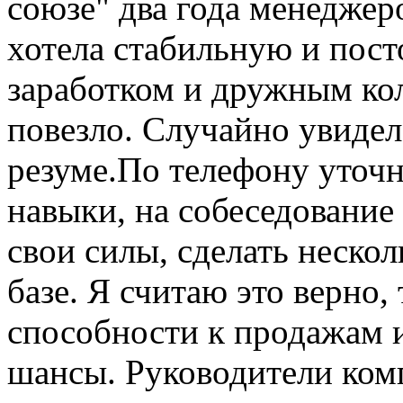
союзе" два года менеджеро
хотела стабильную и пос
заработком и дружным ко
повезло. Случайно увидел
резуме.По телефону уточ
навыки, на собеседование
свои силы, сделать нескол
базе. Я считаю это верно, 
способности к продажам и
шансы. Руководители ком