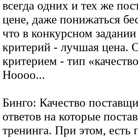
всегда одних и тех же по
цене, даже понижаться бе
что в конкурсном задании
критерий - лучшая цена.
критерием - тип «качеств
Ноооо...
Бинго: Качество поставщи
ответов на которые поста
тренинга. При этом, есть