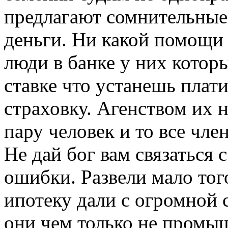
предлагают сомнительные.
деньги. Ни какой помощи 
люди в банке у них котор
ставке что устанешь плат
страховку. Агенством их н
пару человек и то все чле
Не дай бог вам связаться
ошибки. Развели мало того
ипотеку дали с огромной с
они чем только не промы