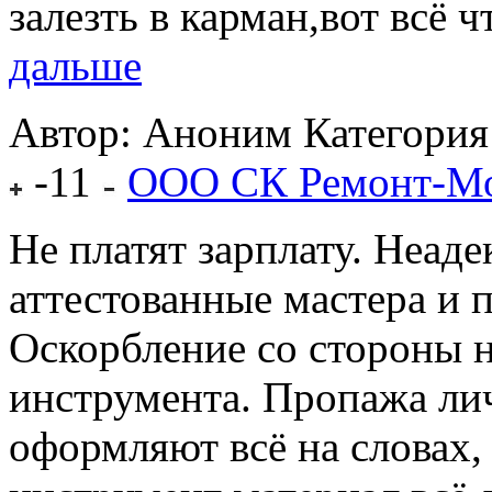
залезть в карман,вот всё чт
дальше
Автор: Аноним
Категория
-11
ООО СК Ремонт-М
Не платят зарплату. Неаде
аттестованные мастера и 
Оскорбление со стороны н
инструмента. Пропажа лич
оформляют всё на словах, 