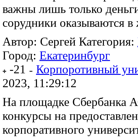
важны лишь только деньги
сорудники оказываются в 
Автор: Сергей
Категория:
Город:
Екатеринбург
-21
Корпоротивный уни
2023, 11:29:12
На площадке Сбербанка А
конкурсы на предоставлен
корпоративного универси