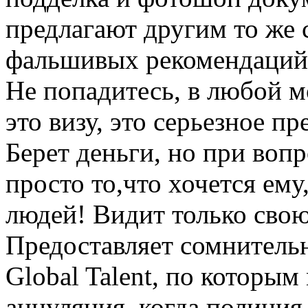
предлагают другим то же
фальшивых рекомендаций
Не попадитесь, в любой м
это визу, это серьезное п
Берет деньги, но при воп
просто то,что хочется ем
людей! Видит только свою
Предоставляет сомнитель
Global Talent, по которым
аннуляция, когда полиция 