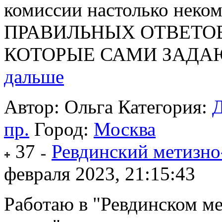
комиссии настолько нек
ПРАВИЛЬНЫХ ОТВЕТОВ
КОТОРЫЕ САМИ ЗАДАЮТ. 
дальше
Автор: Ольга
Категория:
Д
пр.
Город:
Москва
37
Ревдинский метизно
февраля 2023, 21:15:43
Работаю в "Ревдинском м