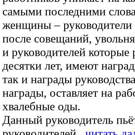
самыми последними слова
женщины – руководители 
после совещаний, увольн
и руководителей которые 
десятки лет, имеют награ
так и награды руководства
награды, оставляет на раб
хвалебные оды.
Данный руководитель пьё
руководителей...
читать д