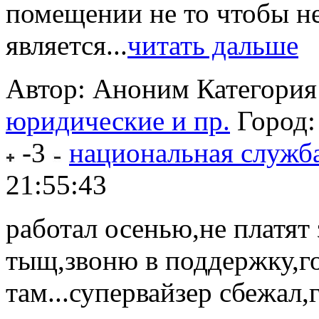
помещении не то чтобы не
является...
читать дальше
Автор: Аноним
Категория
юридические и пр.
Город
-3
национальная служб
21:55:43
работал осенью,не платят 
тыщ,звоню в поддержку,го
там...супервайзер сбежал,