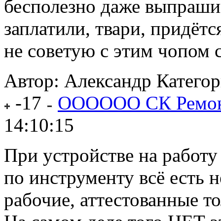
бесполезно даже выпрашив
заплатили, твари, придётс
не советую с этим чопом с
Автор: Александр
Катего
-17
ОООООО СК Ремо
14:10:15
При устройстве на работу
по инструменту всё есть
рабочие, аттестованные т