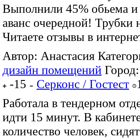
Выполнили 45% обьема и 
аванс очередной! Трубки н
Читаете отзывы в интернет
Автор: Анастасия
Категор
дизайн помещений
Город
-15
Серконс / Гостест
Работала в тендерном отд
идти 15 минут. В кабинете
количество человек, сидят