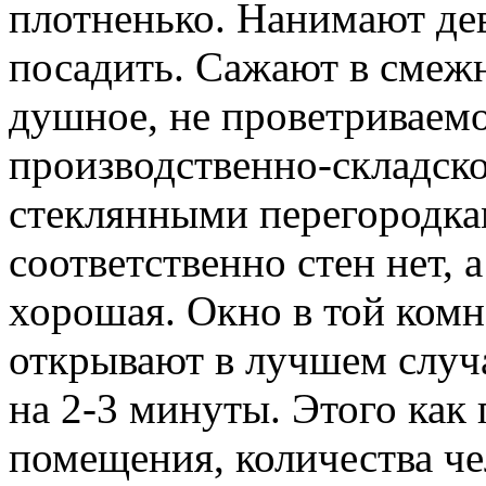
плотненько. Нанимают дев
посадить. Сажают в смеж
душное, не проветриваемо
производственно-складск
стеклянными перегородка
соответственно стен нет, 
хорошая. Окно в той комна
открывают в лучшем случае
на 2-3 минуты. Этого как
помещения, количества че