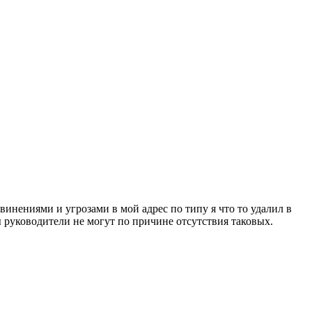
бвинениями и угрозами в мой адрес по типу я что то удалил в
 руководители не могут по причине отсутствия таковых.