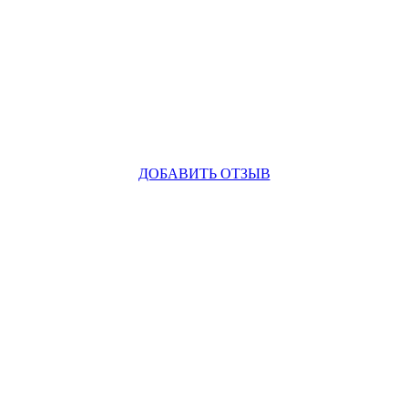
ДОБАВИТЬ ОТЗЫВ