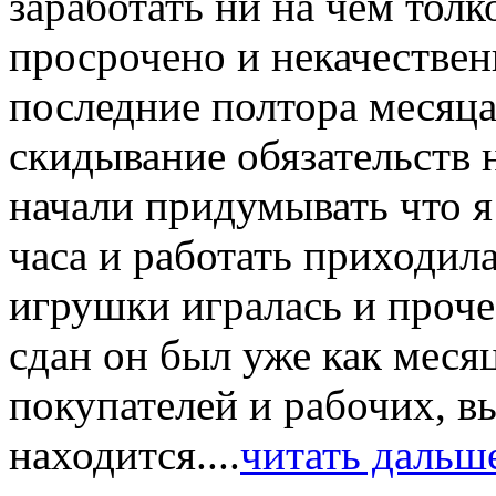
заработать ни на чем толко
просрочено и некачественн
последние полтора месяца
скидывание обязательств 
начали придумывать что я 
часа и работать приходила
игрушки игралась и прочее
сдан он был уже как меся
покупателей и рабочих, в
находится....
читать дальш