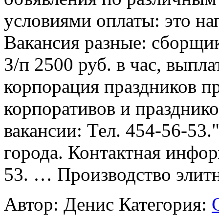
условиями оплаты: это н
Вакансия разные: сборщик
З/п 2500 руб. в час, выпл
корпорация праздников пр
корпоративов и праздник
вакансии: Тел. 454-56-53.
города. Контактная инфор
53. … Производство элитн
Автор: Денис
Категория: