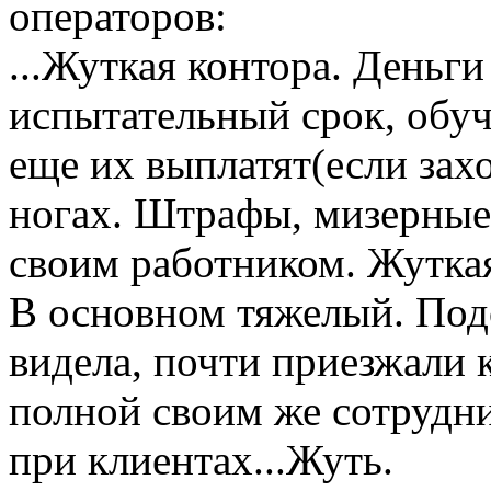
операторов:
...Жуткая контора. Деньги
испытательный срок, обуч
еще их выплатят(если захо
ногах. Штрафы, мизерные 
своим работником. Жуткая
В основном тяжелый. Подс
видела, почти приезжали 
полной своим же сотрудн
при клиентах...Жуть.