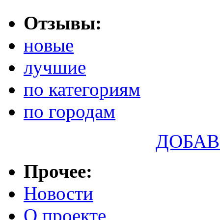
Отзывы:
новые
лучшие
по категориям
по городам
ДОБАВ
Прочее:
Новости
О проекте