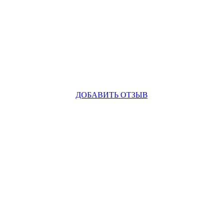
ДОБАВИТЬ ОТЗЫВ