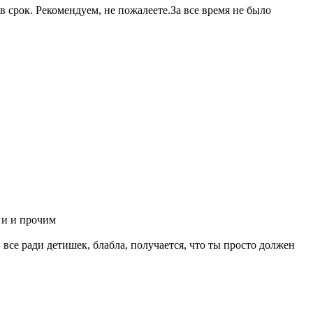
 срок. Рекомендуем, не пожалеете.За все время не было
 и и прочим
 все ради детишек, блабла, получается, что ты просто должен