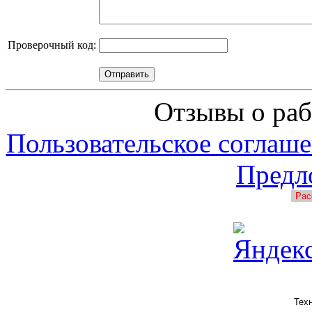
Проверочный код:
Отзывы о раб
Пользовательское соглаше
Предл