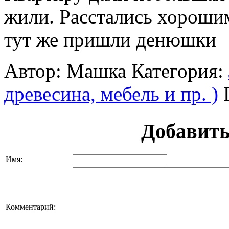
жили. Расстались хороши
тут же пришли денюшки
Автор: Машка
Категория:
древесина, мебель и пр. )
Добавить
Имя:
Комментарий: