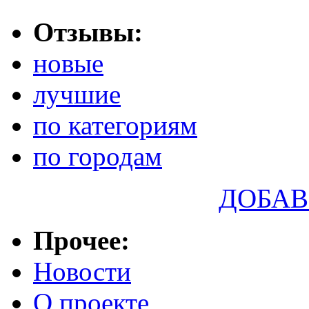
Отзывы:
новые
лучшие
по категориям
по городам
ДОБАВ
Прочее:
Новости
О проекте