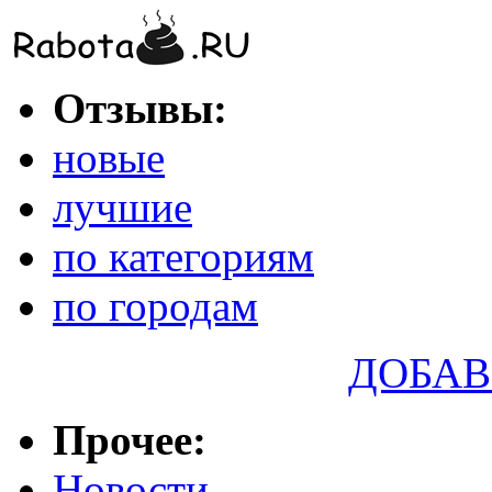
Отзывы:
новые
лучшие
по категориям
по городам
ДОБАВ
Прочее:
Новости