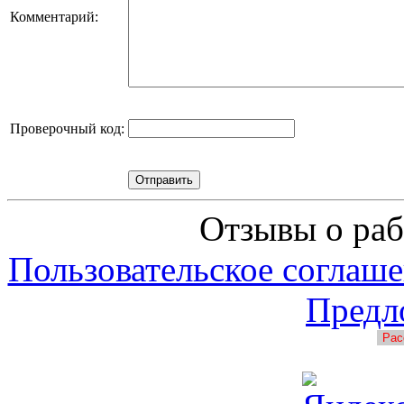
Комментарий:
Проверочный код:
Отзывы о раб
Пользовательское соглаше
Предл