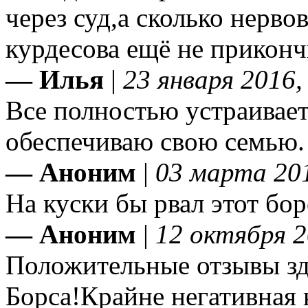
через суд,а сколько нерво
курдесова ещё не прикон
— Илья
|
23 января 2016,
Все полностью устраивает
обеспечиваю свою семью.
— Аноним
|
03 марта 201
На куски бы рвал этот бор
— Аноним
|
12 октября 2
Положительные отзывы зд
Борса!Крайне негативная 