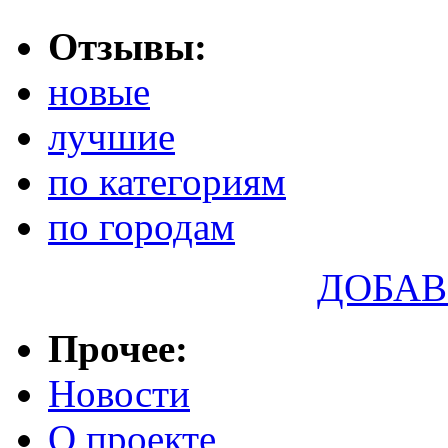
Отзывы:
новые
лучшие
по категориям
по городам
ДОБАВ
Прочее:
Новости
О проекте