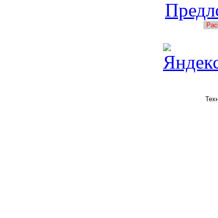
Предл