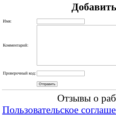
Добавить
Имя:
Комментарий:
Проверочный код:
Отзывы о раб
Пользовательское соглаше