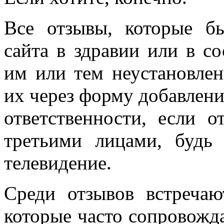
Все отзывы, которые б
сайта в здравии или в с
им или тем неустановле
их через форму добавлени
ответственности, если о
третьими лицами, будь
телевидение.
Среди отзывов встречаю
которые часто сопровожд