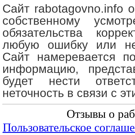
Сайт rabotagovno.info 
собственному усмот
обязательства корре
любую ошибку или не
Сайт намеревается по
информацию, предста
будет нести ответс
неточность в связи с эт
Отзывы о раб
Пользовательское соглаше