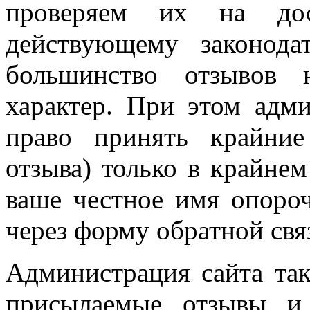
проверяем их на дост
действующему законода
большинство отзывов 
характер. При этом адми
право принять крайни
отзыва) только в крайнем
ваше честное имя опоро
через форму обратной свя
Администрация сайта так
присылаемые отзывы и