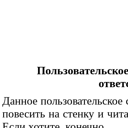
Пользовательское
ответ
Данное пользовательское 
повесить на стенку и чита
Если хотите, конечно.