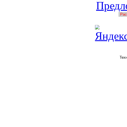
Предл