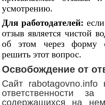
усмотрению.
Для работодателей:
если
отзыв является чистой в
об этом через форму о
решить этот вопрос.
Освобождение от от
Сайт rabotagovno.info
ответственности за 
содержащихся на нем