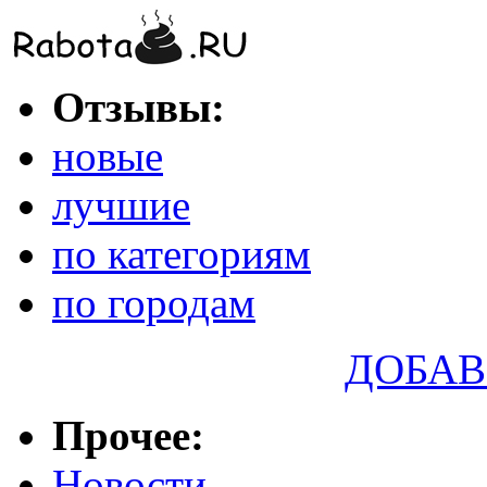
Отзывы:
новые
лучшие
по категориям
по городам
ДОБАВ
Прочее:
Новости