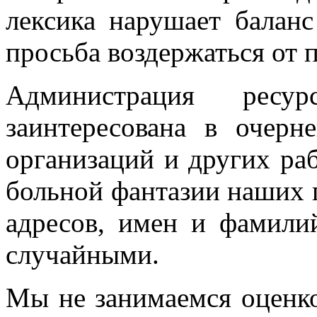
лексика нарушает баланс
просьба воздержаться от 
Администрация рес
заинтересована в очерн
организаций и других раб
больной фантазии наших п
адресов, имен и фамили
случайными.
Мы не занимаемся оценко