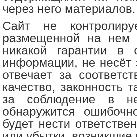
через него материалов.
Сайт не контролиру
размещенной на нем 
никакой гарантии в 
информации, не несёт 
отвечает за соответст
качество, законность 
за соблюдение в не
обнаружится ошибочн
будет нести ответстве
или убытки, возникшие 